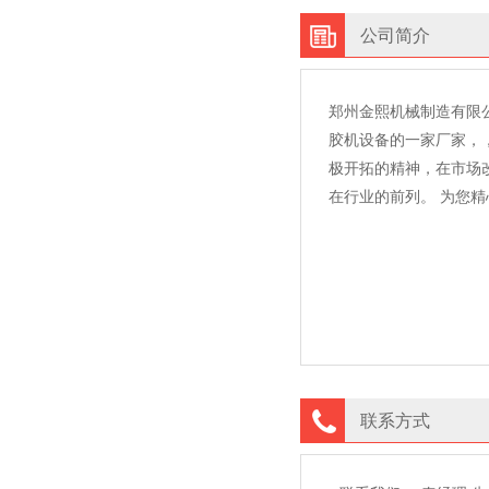
公司简介
郑州金熙机械制造有限
胶机设备的一家厂家，
极开拓的精神，在市场
在行业的前列。 为您
联系方式